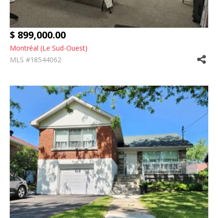
$ 899,000.00
Montréal (Le Sud-Ouest)
MLS #18544062