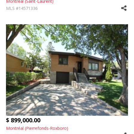
Montréal (Saint-Laurent)
MLS #14571336
$ 899,000.00
Montréal (Pierrefonds-Roxboro)