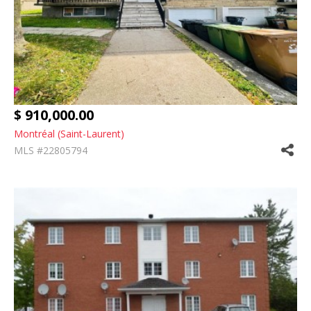
$ 910,000.00
Montréal (Saint-Laurent)
MLS #22805794