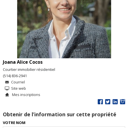
Joana Alice Cocos
Courtier immobilier résidentiel
(514) 836-2941
Courriel
Site web
Mes inscriptions
Obtenir de l’information sur cette propriété
VOTRE NOM