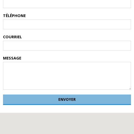
TÉLÉPHONE
COURRIEL
MESSAGE
ENVOYER