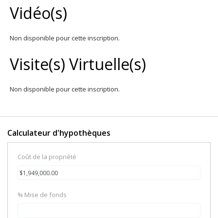
Vidéo(s)
Non disponible pour cette inscription.
Visite(s) Virtuelle(s)
Non disponible pour cette inscription.
Calculateur d'hypothèques
Coût de la propriété
% Mise de fonds