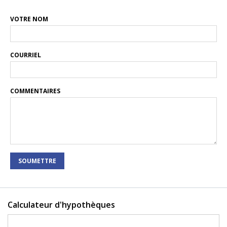
VOTRE NOM
COURRIEL
COMMENTAIRES
SOUMETTRE
Calculateur d'hypothèques