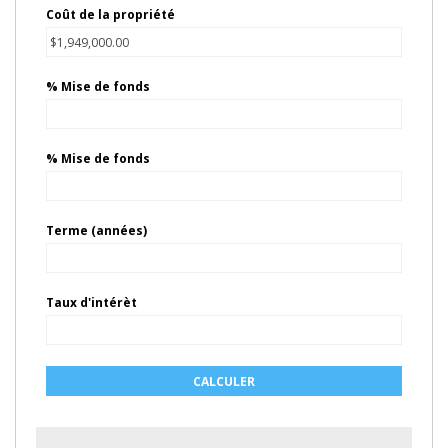
Coût de la propriété
% Mise de fonds
% Mise de fonds
Terme (années)
Taux d'intérèt
CALCULER