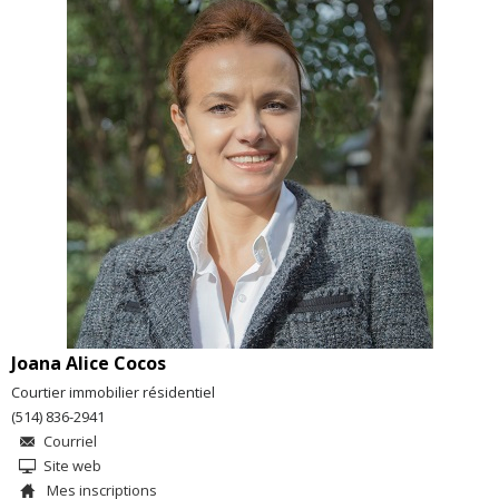
Joana Alice Cocos
Courtier immobilier résidentiel
(514) 836-2941
Courriel
Site web
Mes inscriptions