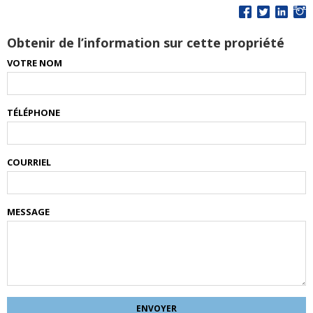
Obtenir de l’information sur cette propriété
VOTRE NOM
TÉLÉPHONE
COURRIEL
MESSAGE
ENVOYER