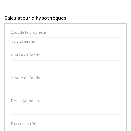
Calculateur d'hypothèques
Coût de la propriété
% Mise de fonds
% Mise de fonds
Terme (années)
Taux d'intérèt