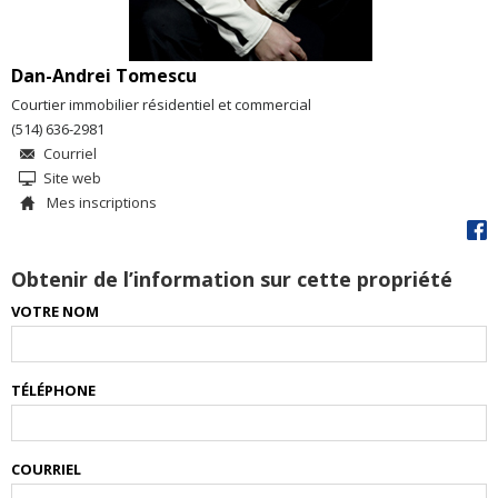
Dan-Andrei Tomescu
Courtier immobilier résidentiel et commercial
(514) 636-2981
Courriel
Site web
Mes inscriptions
Obtenir de l’information sur cette propriété
VOTRE NOM
TÉLÉPHONE
COURRIEL