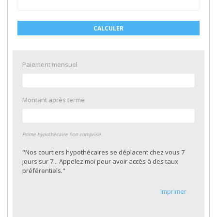
CALCULER
Paiement mensuel
Montant après terme
Prime hypothécaire non comprise.
"Nos courtiers hypothécaires se déplacent chez vous 7
jours sur 7... Appelez moi pour avoir accès à des taux
préférentiels."
Imprimer