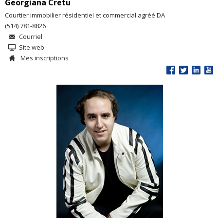
Georgiana Cretu
Courtier immobilier résidentiel et commercial agréé DA
(514) 781-8826
Courriel
Site web
Mes inscriptions