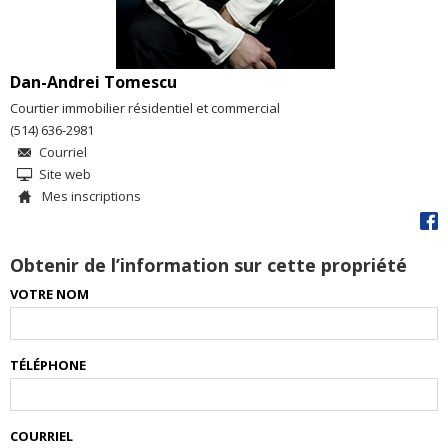
Dan-Andrei Tomescu
Courtier immobilier résidentiel et commercial
(514) 636-2981
Courriel
Site web
Mes inscriptions
Obtenir de l’information sur cette propriété
VOTRE NOM
TÉLÉPHONE
COURRIEL