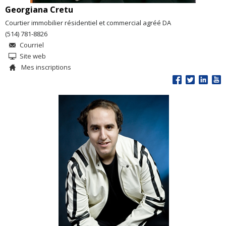
Georgiana Cretu
Courtier immobilier résidentiel et commercial agréé DA
(514) 781-8826
Courriel
Site web
Mes inscriptions