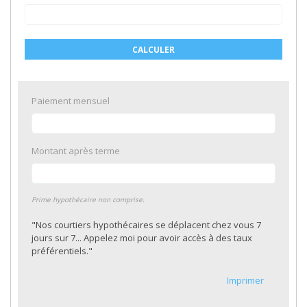
CALCULER
Paiement mensuel
Montant après terme
Prime hypothécaire non comprise.
"Nos courtiers hypothécaires se déplacent chez vous 7
jours sur 7... Appelez moi pour avoir accès à des taux
préférentiels."
Imprimer