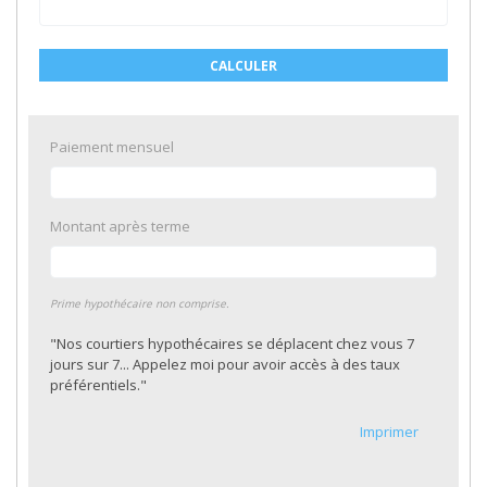
CALCULER
Paiement mensuel
Montant après terme
Prime hypothécaire non comprise.
"Nos courtiers hypothécaires se déplacent chez vous 7
jours sur 7... Appelez moi pour avoir accès à des taux
préférentiels."
Imprimer