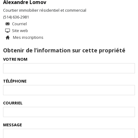
Alexandre Lomov
Courtier immobilier résidentiel et commercial
(514) 636-2981
Courriel
Site web
Mes inscriptions
Obtenir de l’information sur cette propriété
VOTRE NOM
TÉLÉPHONE
COURRIEL
MESSAGE