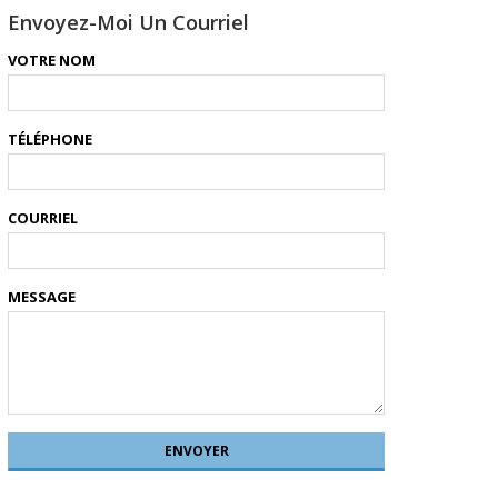
Envoyez-Moi Un Courriel
VOTRE NOM
TÉLÉPHONE
COURRIEL
MESSAGE
ENVOYER