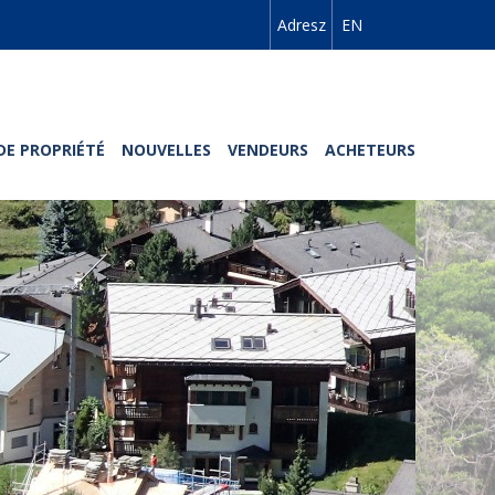
Adresz
EN
DE PROPRIÉTÉ
NOUVELLES
VENDEURS
ACHETEURS