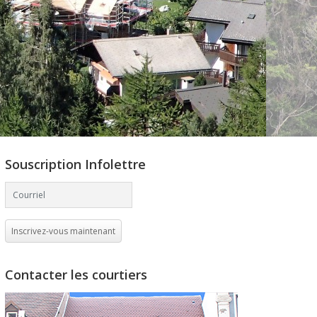
Souscription Infolettre
Inscrivez-vous maintenant
Contacter les courtiers