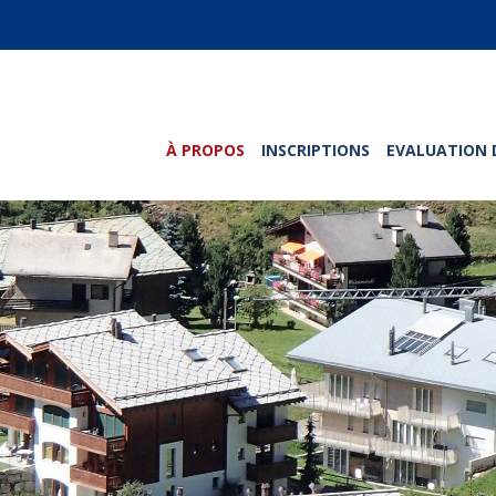
À PROPOS
INSCRIPTIONS
EVALUATION 