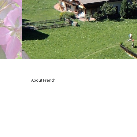
About French