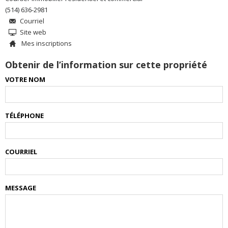
(514) 636-2981
Courriel
Site web
Mes inscriptions
Obtenir de l’information sur cette propriété
VOTRE NOM
TÉLÉPHONE
COURRIEL
MESSAGE