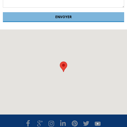
ENVOYER