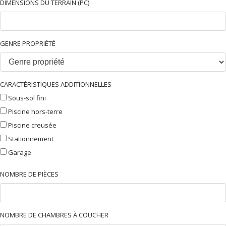
DIMENSIONS DU TERRAIN (PC)
GENRE PROPRIÉTÉ
CARACTÉRISTIQUES ADDITIONNELLES
Sous-sol fini
Piscine hors-terre
Piscine creusée
Stationnement
Garage
NOMBRE DE PIÈCES
NOMBRE DE CHAMBRES À COUCHER