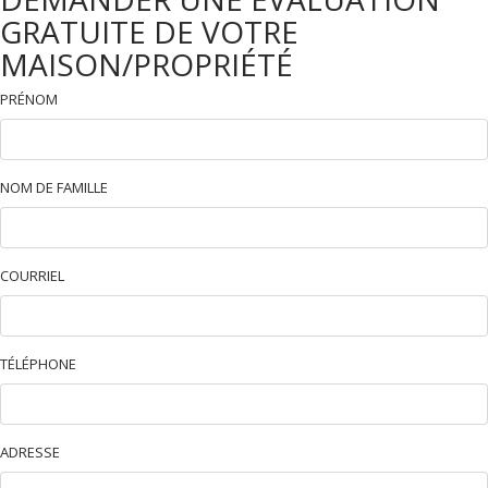
GRATUITE DE VOTRE
MAISON/PROPRIÉTÉ
PRÉNOM
NOM DE FAMILLE
COURRIEL
TÉLÉPHONE
ADRESSE