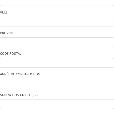
VILLE
PROVINCE
CODE POSTAL
ANNÉE DE CONSTRUCTION
SURFACE HABITABLE (PC)