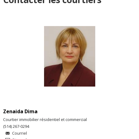
Zenaida Dima
Courtier immobilier résidentiel et commercial
(514) 267-0294
Courriel