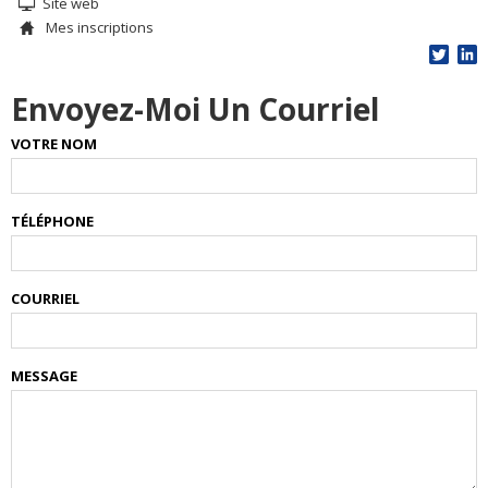
Site web
Mes inscriptions
Envoyez-Moi Un Courriel
VOTRE NOM
TÉLÉPHONE
COURRIEL
MESSAGE