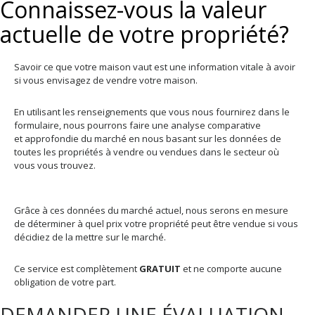
Connaissez-vous la valeur
actuelle de votre propriété?
Savoir ce que votre maison vaut est une information vitale à avoir
si vous envisagez de vendre votre maison.
En utilisant les renseignements que vous nous fournirez dans le
formulaire, nous pourrons faire une analyse comparative
et approfondie du marché en nous basant sur les données de
toutes les propriétés à vendre ou vendues dans le secteur où
vous vous trouvez.
Grâce à ces données du marché actuel, nous serons en mesure
de déterminer à quel prix votre propriété peut être vendue si vous
décidiez de la mettre sur le marché.
Ce service est complètement
GRATUIT
et ne comporte aucune
obligation de votre part.
DEMANDER UNE ÉVALUATION