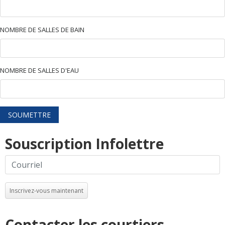
NOMBRE DE SALLES DE BAIN
NOMBRE DE SALLES D'EAU
SOUMETTRE
Souscription Infolettre
Inscrivez-vous maintenant
Contacter les courtiers