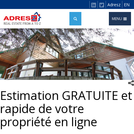
Adresz
EN
MENU
Estimation GRATUITE et
rapide de votre
propriété en ligne