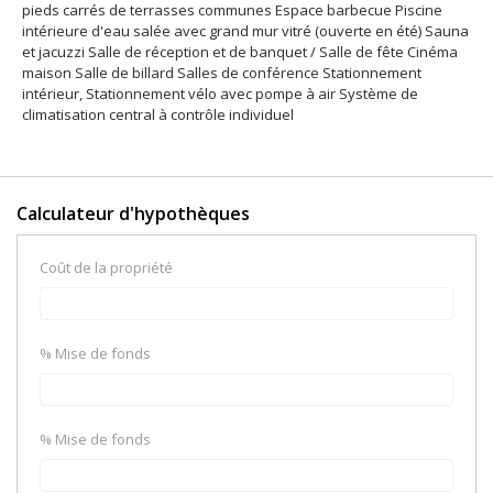
pieds carrés de terrasses communes Espace barbecue Piscine
intérieure d'eau salée avec grand mur vitré (ouverte en été) Sauna
et jacuzzi Salle de réception et de banquet / Salle de fête Cinéma
maison Salle de billard Salles de conférence Stationnement
intérieur, Stationnement vélo avec pompe à air Système de
climatisation central à contrôle individuel
Calculateur d'hypothèques
Coût de la propriété
% Mise de fonds
% Mise de fonds