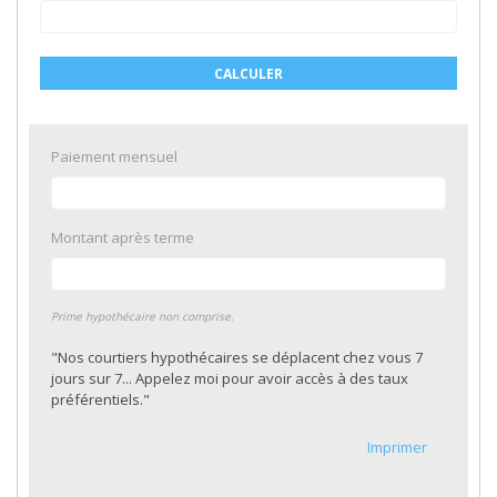
CALCULER
Paiement mensuel
Montant après terme
Prime hypothécaire non comprise.
"Nos courtiers hypothécaires se déplacent chez vous 7
jours sur 7... Appelez moi pour avoir accès à des taux
préférentiels."
Imprimer