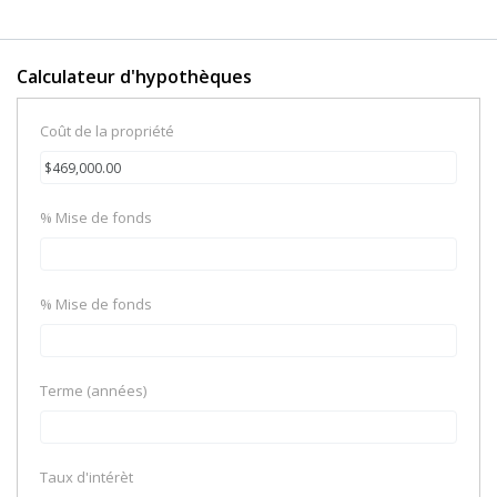
Calculateur d'hypothèques
Coût de la propriété
% Mise de fonds
% Mise de fonds
Terme (années)
Taux d'intérèt