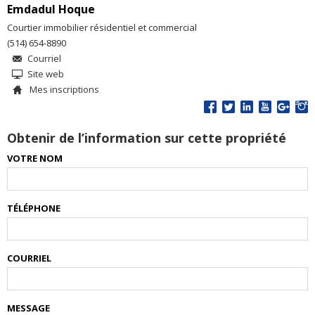
Emdadul Hoque
Courtier immobilier résidentiel et commercial
(514) 654-8890
Courriel
Site web
Mes inscriptions
Obtenir de l’information sur cette propriété
VOTRE NOM
TÉLÉPHONE
COURRIEL
MESSAGE