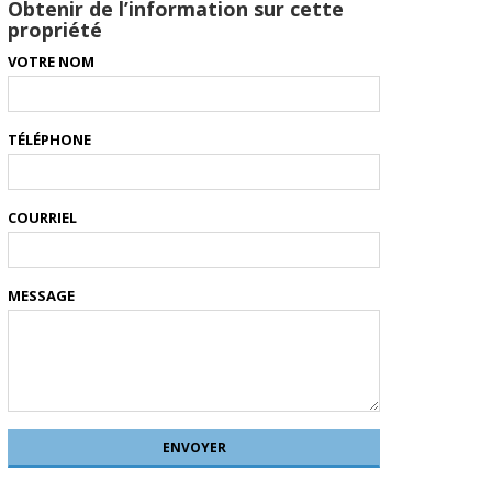
Obtenir de l’information sur cette
propriété
VOTRE NOM
TÉLÉPHONE
COURRIEL
MESSAGE
ENVOYER