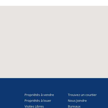
Propriétés à vendre
Trouvez un courtier
Propriétés à louer
Nous Joindre
Visites Libres
Bureaux