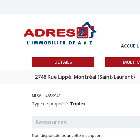
ACCUEIL
DÉTAILS
MULTIM
2748 Rue Lippé, Montréal (Saint-Laurent)
MLS#: 14659943
Type de propriété:
Triplex
Ressources
Non disponible pour cette inscription.