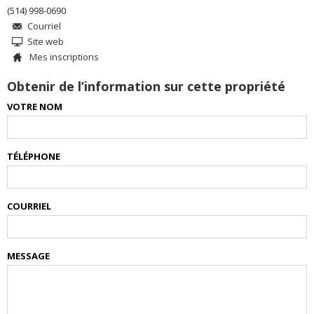
(514) 998-0690
Courriel
Site web
Mes inscriptions
Obtenir de l’information sur cette propriété
VOTRE NOM
TÉLÉPHONE
COURRIEL
MESSAGE