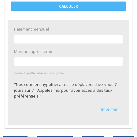
CALCULER
Paiement mensuel
Montant après terme
Prime hypothécaire non comprise.
"Nos courtiers hypothécaires se déplacent chez vous 7
jours sur 7... Appelez moi pour avoir accès à des taux
préférentiels."
Imprimer