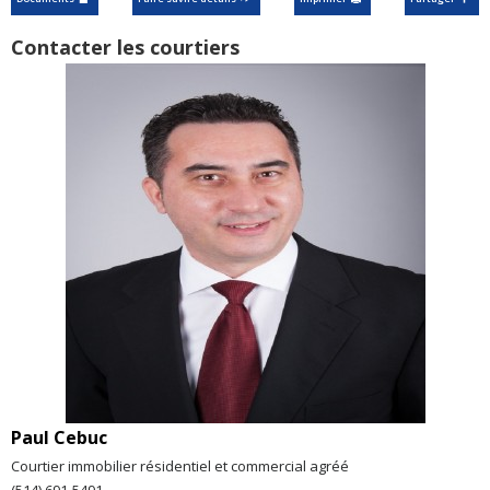
Contacter les courtiers
Paul Cebuc
Courtier immobilier résidentiel et commercial agréé