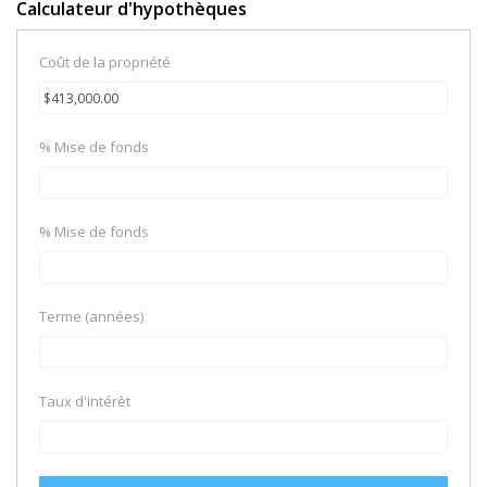
Calculateur d'hypothèques
Coût de la propriété
% Mise de fonds
% Mise de fonds
Terme (années)
Taux d'intérèt