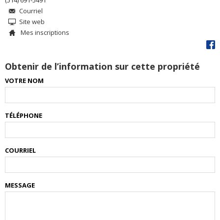
(514) 691-5491
Courriel
Site web
Mes inscriptions
Obtenir de l’information sur cette propriété
VOTRE NOM
TÉLÉPHONE
COURRIEL
MESSAGE