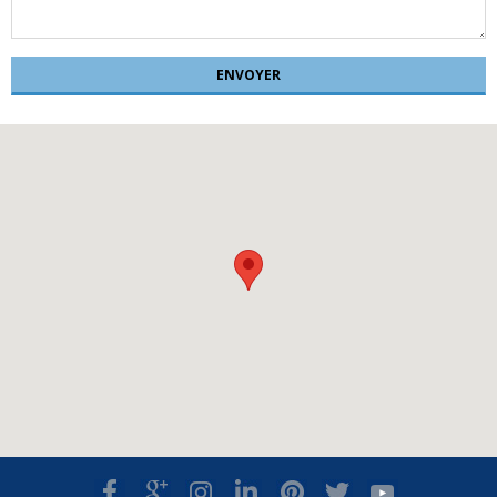
ENVOYER